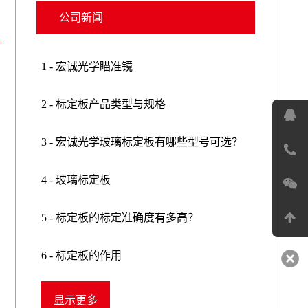
公司新闻
1 - 宏诚光学瞄准镜
2 - 标定板产品类型与规格
3 - 宏诚光学玻璃标定板有哪些型号可选？
4 - 玻璃标定板
5 - 标定板的标定准确度有多高？
6 - 标定板的作用
7 - 玻璃线纹尺
显示更多