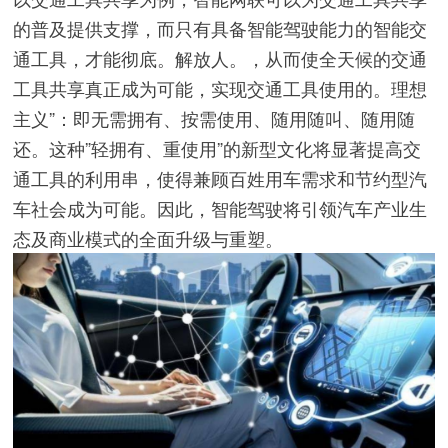
的普及提供支撑，而只有具备智能驾驶能力的智能交
通工具，才能彻底。解放人。，从而使全天候的交通
工具共享真正成为可能，实现交通工具使用的。理想
主义”：即无需拥有、按需使用、随用随叫、随用随
还。这种”轻拥有、重使用”的新型文化将显著提高交
通工具的利用串，使得兼顾百姓用车需求和节约型汽
车社会成为可能。因此，智能驾驶将引领汽车产业生
态及商业模式的全面升级与重塑。