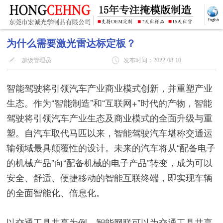
为什么需要激光雷达标定板？
超级管理员
发布时间：2022-08-10
智能驾驶将引领汽车产业商业模式创新，并重塑产业
生态。作为“智能制造”和“互联网+”时代的产物，智能
驾驶将引领汽车产业生态及商业模式的全面升级与重
塑。自汽车取代马匹以来，智能驾驶汽车堪称交通运
输领域最具颠覆性的设计。未来的汽车将从“配备电子
的机械产品”向“配备机械的电子产品”转变，成为可以
安全、舒适、便捷移动的智能互联终端，即实现车辆
的全面智能化、倍息化。
以交通工具共享为例，智能网联可以为交通工具共享