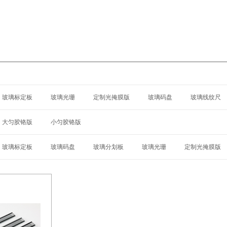
玻璃标定板
玻璃光珊
定制光掩膜版
玻璃码盘
玻璃线纹尺
大匀胶铬版
小匀胶铬版
玻璃标定板
玻璃码盘
玻璃分划板
玻璃光珊
定制光掩膜版