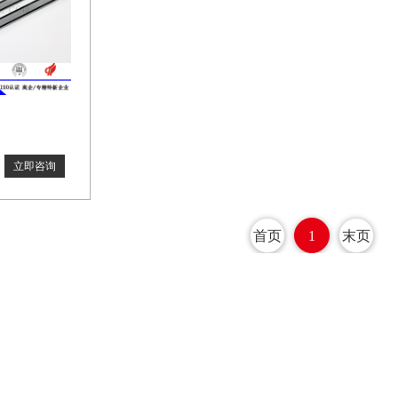
立即咨询
立即咨询
首页
1
末页