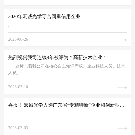
2020年宏诚光学守合同重信用企业
...
2023-06-26
热烈祝贺我司连续9年被评为＂高新技术企业＂
这标志着我公司在核心自主知识产权、企业科技人员、技术
人员、···...
2023-03-10
喜报！ 宏诚光学入选广东省“专精特新”企业和创新型企业
...
2023-03-03