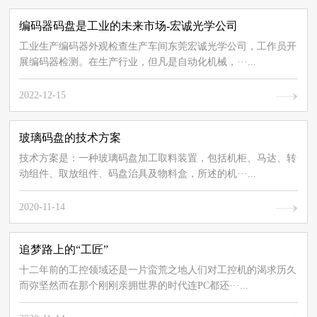
编码器码盘是工业的未来市场-宏诚光学公司
工业生产编码器外观检查生产车间东莞宏诚光学公司，工作员开
展编码器检测。在生产行业，但凡是自动化机械，···...
2022-12-15
玻璃码盘的技术方案
技术方案是：一种玻璃码盘加工取料装置，包括机柜、马达、转
动组件、取放组件、码盘治具及物料盒，所述的机···...
2020-11-14
追梦路上的“工匠”
十二年前的工控领域还是一片蛮荒之地人们对工控机的渴求历久
而弥坚然而在那个刚刚亲拥世界的时代连PC都还···...