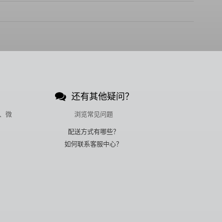
还有其他疑问？
、微
浏览常见问题
配送方式有哪些？
如何联系客服中心？