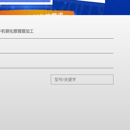
手机钢化膜镀膜加工