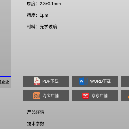
厚度：2.3±0.1mm
精度：1μm
材料：光学玻璃
PDF下载
WORD下载
淘宝店铺
京东店铺
产品详情
技术参数