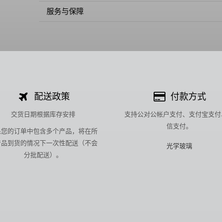
服务与保障
配送政策
付款方式
交货日期根据库存安排
支持公对公帐户支付、支付宝支付
信支付。
果您的订单中包含多个产品，将在所
产品到货的情况下一次性配送（不会
光学玻璃
分批配送）。