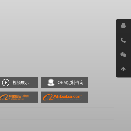
视频展示
OEM定制咨询